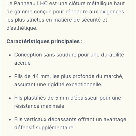
Le Panneau LHC est une clôture métallique haut
de gamme conçue pour répondre aux exigences
les plus strictes en matière de sécurité et
d’esthétique.
Caractéristiques principales :
Conception sans soudure pour une durabilité
accrue
Plis de 44 mm, les plus profonds du marché,
assurant une rigidité exceptionnelle
Fils plastifiés de 5 mm d’épaisseur pour une
résistance maximale
Fils verticaux dépassants offrant un avantage
défensif supplémentaire