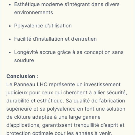
Esthétique moderne s’intégrant dans divers
environnements
Polyvalence d’utilisation
Facilité d’installation et d’entretien
Longévité accrue grâce à sa conception sans
soudure
Conclusion :
Le Panneau LHC représente un investissement
judicieux pour ceux qui cherchent à allier sécurité,
durabilité et esthétique. Sa qualité de fabrication
supérieure et sa polyvalence en font une solution
de clôture adaptée à une large gamme
d’applications, garantissant tranquillité d’esprit et
protection optimale pour les années à venir.