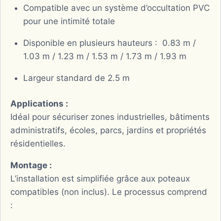
Compatible avec un système d’occultation PVC
pour une intimité totale
Disponible en plusieurs hauteurs : 0.83 m /
1.03 m / 1.23 m / 1.53 m / 1.73 m / 1.93 m
Largeur standard de 2.5 m
Applications :
Idéal pour sécuriser zones industrielles, bâtiments
administratifs, écoles, parcs, jardins et propriétés
résidentielles.
Montage :
L’installation est simplifiée grâce aux poteaux
compatibles (non inclus). Le processus comprend
: