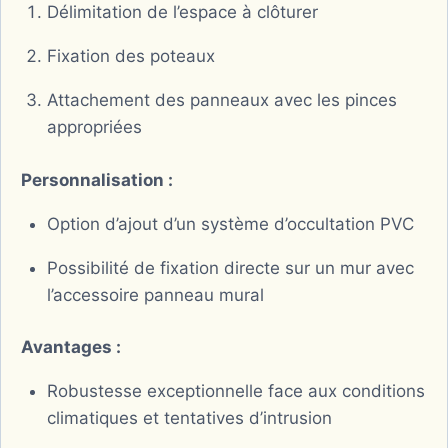
Délimitation de l’espace à clôturer
Fixation des poteaux
Attachement des panneaux avec les pinces
appropriées
Personnalisation :
Option d’ajout d’un système d’occultation PVC
Possibilité de fixation directe sur un mur avec
l’accessoire panneau mural
Avantages :
Robustesse exceptionnelle face aux conditions
climatiques et tentatives d’intrusion