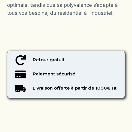
optimale, tandis que sa polyvalence s’adapte à
tous vos besoins, du résidentiel à l’industriel.
Retour gratuit
Paiement sécurisé
Livraison offerte à partir de 1000€ Ht