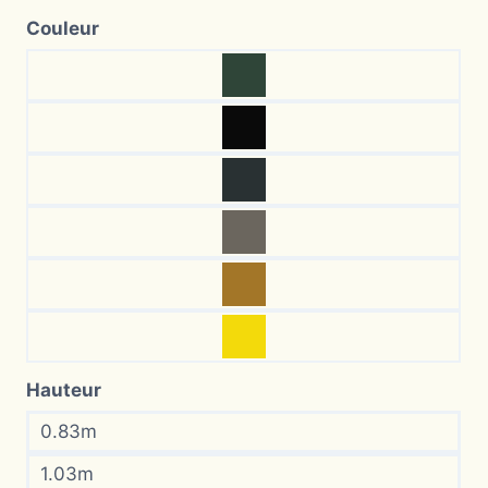
Couleur
Hauteur
0.83m
1.03m