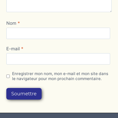
Nom
*
E-mail
*
Enregistrer mon nom, mon e-mail et mon site dans
le navigateur pour mon prochain commentaire.