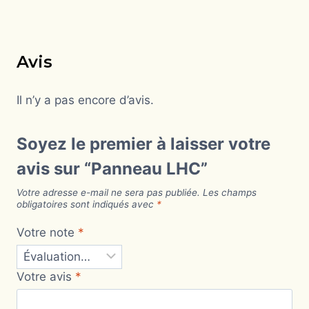
Avis
Il n’y a pas encore d’avis.
Soyez le premier à laisser votre
avis sur “Panneau LHC”
Votre adresse e-mail ne sera pas publiée.
Les champs
obligatoires sont indiqués avec
*
Votre note
*
Votre avis
*