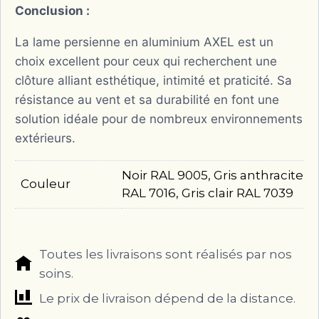
Conclusion :
La lame persienne en aluminium AXEL est un
choix excellent pour ceux qui recherchent une
clôture alliant esthétique, intimité et praticité. Sa
résistance au vent et sa durabilité en font une
solution idéale pour de nombreux environnements
extérieurs.
Noir RAL 9005, Gris anthracite
Couleur
RAL 7016, Gris clair RAL 7039
Toutes les livraisons sont réalisés par nos
soins.
Le prix de livraison dépend de la distance.