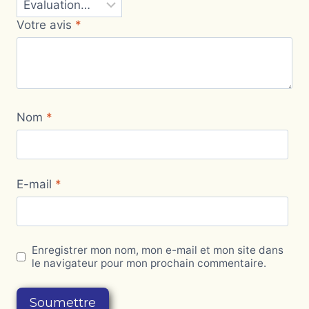
Votre avis
*
Nom
*
E-mail
*
Enregistrer mon nom, mon e-mail et mon site dans
le navigateur pour mon prochain commentaire.