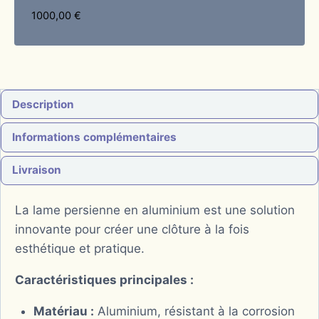
1000,00
€
Description
Informations complémentaires
Livraison
La lame persienne en aluminium est une solution
innovante pour créer une clôture à la fois
esthétique et pratique.
Caractéristiques principales :
Matériau :
Aluminium, résistant à la corrosion