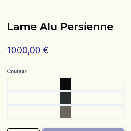
Lame Alu Persienne
1000,00
€
Couleur