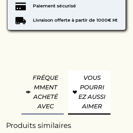
Paiement sécurisé
Livraison offerte à partir de 1000€ Ht
FRÉQUE
VOUS
MMENT
POURRI
ACHETÉ
EZ AUSSI
AVEC
AIMER
Produits similaires