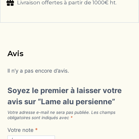
Livraison offertes à partir de 1000€ ht.
Avis
Il n’y a pas encore d’avis.
Soyez le premier à laisser votre
avis sur “Lame alu persienne”
Votre adresse e-mail ne sera pas publiée.
Les champs
obligatoires sont indiqués avec
*
Votre note
*