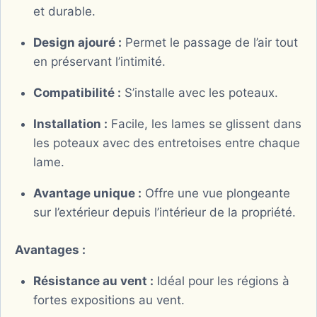
et durable.
Design ajouré :
Permet le passage de l’air tout
en préservant l’intimité.
Compatibilité :
S’installe avec les poteaux.
Installation :
Facile, les lames se glissent dans
les poteaux avec des entretoises entre chaque
lame.
Avantage unique :
Offre une vue plongeante
sur l’extérieur depuis l’intérieur de la propriété.
Avantages :
Résistance au vent :
Idéal pour les régions à
fortes expositions au vent.