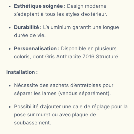
Esthétique soignée :
Design moderne
s’adaptant à tous les styles d’extérieur.
Durabilité :
L’aluminium garantit une longue
durée de vie.
Personnalisation :
Disponible en plusieurs
coloris, dont Gris Anthracite 7016 Structuré.
Installation :
Nécessite des sachets d’entretoises pour
séparer les lames (vendus séparément).
Possibilité d’ajouter une cale de réglage pour la
pose sur muret ou avec plaque de
soubassement.