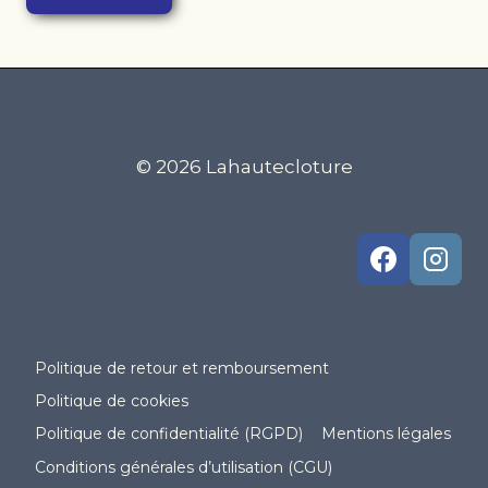
© 2026 Lahautecloture
Politique de retour et remboursement
Politique de cookies
Politique de confidentialité (RGPD)
Mentions légales
Conditions générales d’utilisation (CGU)