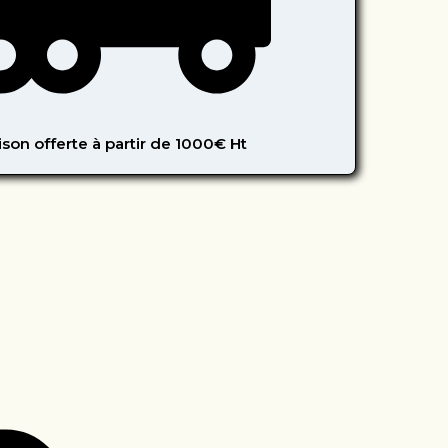
ison offerte à partir de 1000€ Ht