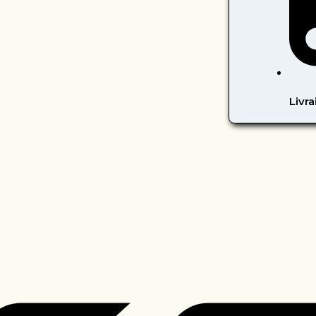
Livra