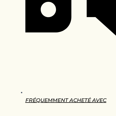
FRÉQUEMMENT ACHETÉ AVEC