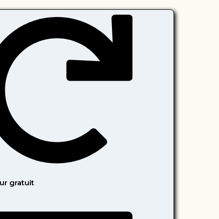
ur gratuit