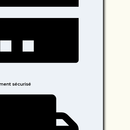
ment sécurisé