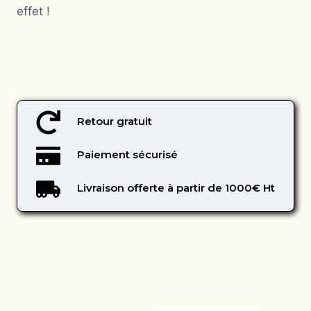
effet !
Retour gratuit
Paiement sécurisé
Livraison offerte à partir de 1000€ Ht