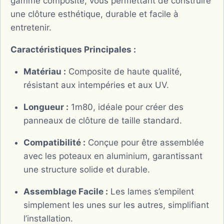
gamme composite, vous permettant de construire
une clôture esthétique, durable et facile à
entretenir.
Caractéristiques Principales :
Matériau :
Composite de haute qualité,
résistant aux intempéries et aux UV.
Longueur :
1m80, idéale pour créer des
panneaux de clôture de taille standard.
Compatibilité :
Conçue pour être assemblée
avec les poteaux en aluminium, garantissant
une structure solide et durable.
Assemblage Facile :
Les lames s’empilent
simplement les unes sur les autres, simplifiant
l’installation.