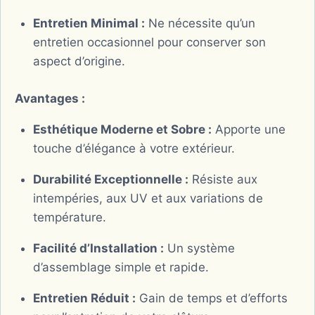
Entretien Minimal :
Ne nécessite qu’un
entretien occasionnel pour conserver son
aspect d’origine.
Avantages :
Esthétique Moderne et Sobre :
Apporte une
touche d’élégance à votre extérieur.
Durabilité Exceptionnelle :
Résiste aux
intempéries, aux UV et aux variations de
température.
Facilité d’Installation :
Un système
d’assemblage simple et rapide.
Entretien Réduit :
Gain de temps et d’efforts