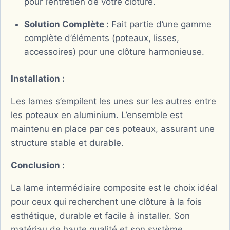
pour l’entretien de votre clôture.
Solution Complète :
Fait partie d’une gamme
complète d’éléments (poteaux, lisses,
accessoires) pour une clôture harmonieuse.
Installation :
Les lames s’empilent les unes sur les autres entre
les poteaux en aluminium. L’ensemble est
maintenu en place par ces poteaux, assurant une
structure stable et durable.
Conclusion :
La lame intermédiaire composite est le choix idéal
pour ceux qui recherchent une clôture à la fois
esthétique, durable et facile à installer. Son
matériau de haute qualité et son système