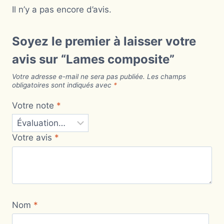
Il n’y a pas encore d’avis.
Soyez le premier à laisser votre
avis sur “Lames composite”
Votre adresse e-mail ne sera pas publiée.
Les champs
obligatoires sont indiqués avec
*
Votre note
*
Votre avis
*
Nom
*