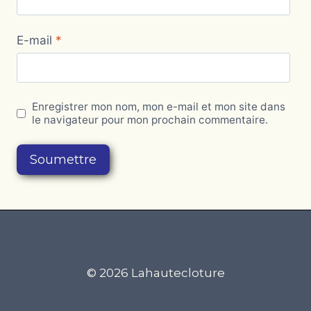
E-mail
*
Enregistrer mon nom, mon e-mail et mon site dans
le navigateur pour mon prochain commentaire.
© 2026 Lahautecloture