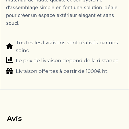
d’assemblage simple en font une solution idéale
pour créer un espace extérieur élégant et sans
souci.
Toutes les livraisons sont réalisés par nos
soins.
Le prix de livraison dépend de la distance.
Livraison offertes à partir de 1000€ ht.
Avis